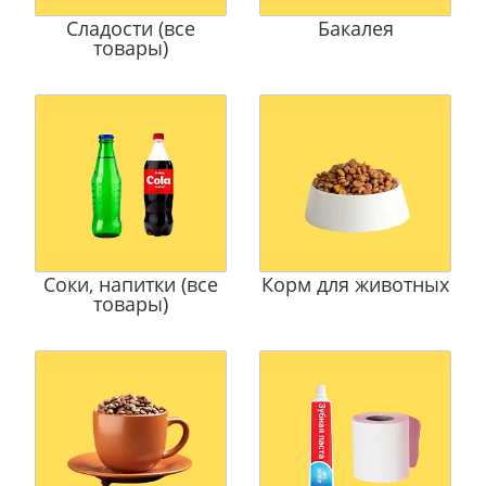
Сладости (все
Бакалея
товары)
Соки, напитки (все
Корм для животных
товары)