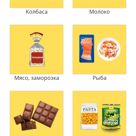
Колбаса
Молоко
Мясо, заморозка
Рыба