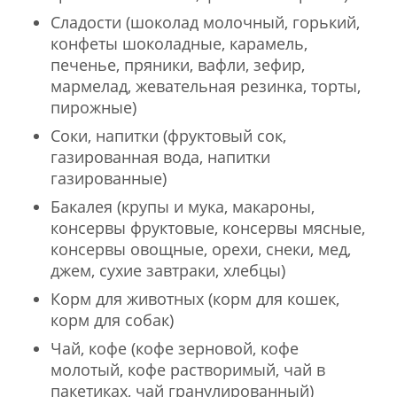
Сладости (шоколад молочный, горький,
конфеты шоколадные, карамель,
печенье, пряники, вафли, зефир,
мармелад, жевательная резинка, торты,
пирожные)
Соки, напитки (фруктовый сок,
газированная вода, напитки
газированные)
Бакалея (крупы и мука, макароны,
консервы фруктовые, консервы мясные,
консервы овощные, орехи, снеки, мед,
джем, сухие завтраки, хлебцы)
Корм для животных (корм для кошек,
корм для собак)
Чай, кофе (кофе зерновой, кофе
молотый, кофе растворимый, чай в
пакетиках, чай гранулированный)