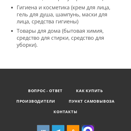
Гигиена и косметика (крем для лица,
гель для душа, шампунь, маски для
лица, средства гигиены)
Товары для дома (бытовая химия,
средство для стирки, средство для
уборки).
ВОПРОС - ОТВЕТ
КАК КУПИТЬ
ПРОИЗВОДИТЕЛИ
ПУНКТ САМОВЫВОЗА
КОНТАКТЫ