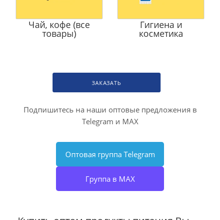
Чай, кофе (все
Гигиена и
товары)
косметика
ЗАКАЗАТЬ
Подпишитесь на наши оптовые предложения в
Telegram и MAX
Оптовая группа Telegram
Группа в MAX