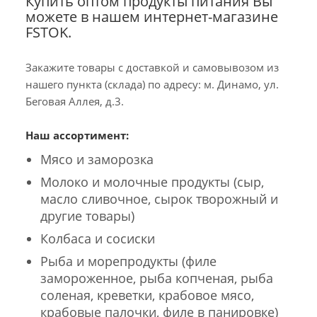
Купить оптом продукты питания Вы
можете в нашем интернет-магазине
FSTOK.
Закажите товары с доставкой и самовывозом из
нашего пункта (склада) по адресу: м. Динамо, ул.
Беговая Аллея, д.3.
Наш ассортимент:
Мясо и заморозка
Молоко и молочные продукты (сыр,
масло сливочное, сырок творожный и
другие товары)
Колбаса и сосиски
Рыба и морепродукты (филе
замороженное, рыба копченая, рыба
соленая, креветки, крабовое мясо,
крабовые палочки, филе в панировке)