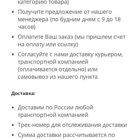
категорию товара)
Получите предложение от нашего
менеджера (по будним дням с 9 до 18
часов)
Оплатите Ваш заказ (мы пришлем счет
на оплату или ссылку)
Согласуйте с нами доставку курьером,
транспортной компанией
(оплачивается отдельно) или
самовывоз из нашего пункта
Доставка:
Доставим по России любой
транспортной компанией
Трек-номер для отслеживания доставки
Сумма доставки рассчитывается по