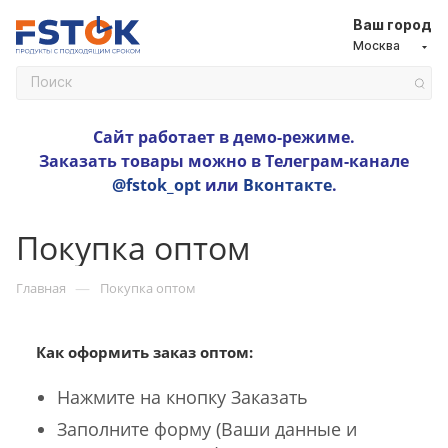
Ваш город
Москва
Сайт работает в демо-режиме.
Заказать товары можно в Телеграм-канале
@fstok_opt
или
Вконтакте
.
Покупка оптом
—
Главная
Покупка оптом
Как оформить заказ оптом:
Нажмите на кнопку Заказать
Заполните форму (Ваши данные и