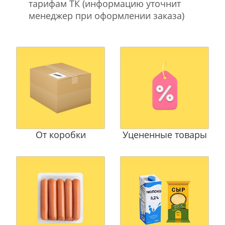
тарифам ТК (информацию уточнит
менеджер при оформлении заказа)
От коробки
Уцененные товары