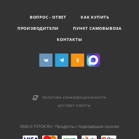
ВОПРОС - ОТВЕТ
КАК КУПИТЬ
ПРОИЗВОДИТЕЛИ
ПУНКТ САМОВЫВОЗА
КОНТАКТЫ
ПОЛИТИКА КОНФИДЕНЦИАЛЬНОСТИ
ДОГОВОР ОФЕРТЫ
2026 © FSTOK.RU - Продукты с подходящим сроком