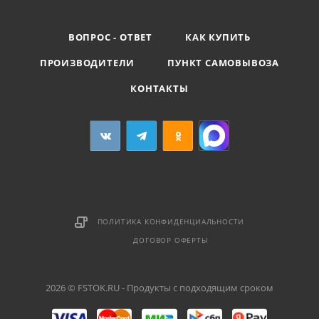
ВОПРОС - ОТВЕТ
КАК КУПИТЬ
ПРОИЗВОДИТЕЛИ
ПУНКТ САМОВЫВОЗА
КОНТАКТЫ
ПОЛИТИКА КОНФИДЕНЦИАЛЬНОСТИ
ДОГОВОР ОФЕРТЫ
2026 © FSTOK.RU - Продукты с подходящим сроком