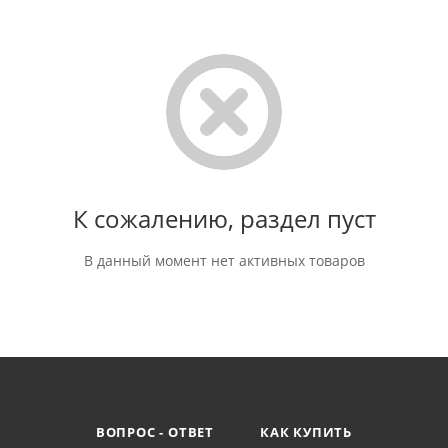
К сожалению, раздел пуст
В данный момент нет активных товаров
ВОПРОС - ОТВЕТ
КАК КУПИТЬ