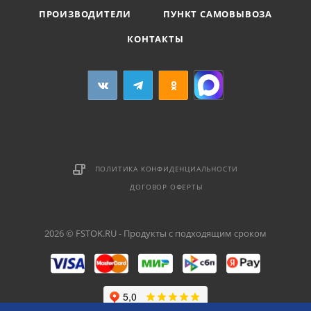
ПРОИЗВОДИТЕЛИ
ПУНКТ САМОВЫВОЗА
КОНТАКТЫ
ПОЛИТИКА КОНФИДЕНЦИАЛЬНОСТИ
ДОГОВОР ОФЕРТЫ
2026 © FSTOK.RU - Продукты с подходящим сроком