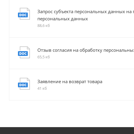
Запрос субъекта персональных данных на
персональных данных
88,6 кб
Отзыв согласия на обработку персональн
65,5 кб
Заявление на возврат товара
41 кб