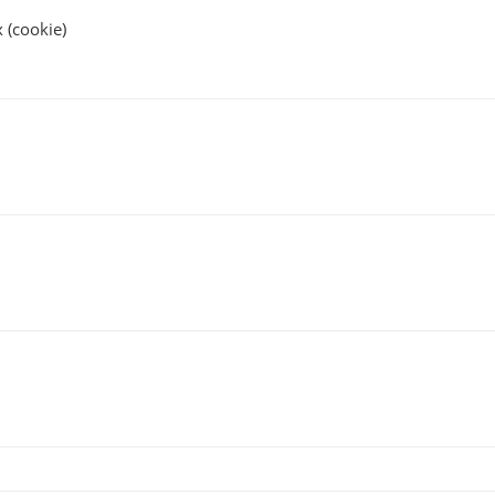
(cookie)