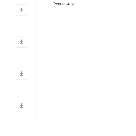
Реквизиты