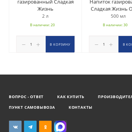
газированный Сладкая
Напиток газиро
Жизнь
Сладкая Жизнь 
2 л
500 мл
В наличии: 20
В наличии: 30
В КОРЗИНУ
В КО
ВОПРОС - ОТВЕТ
КАК КУПИТЬ
ПРОИЗВОДИТЕ
ПУНКТ САМОВЫВОЗА
КОНТАКТЫ