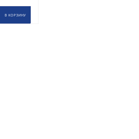
В КОРЗИНУ