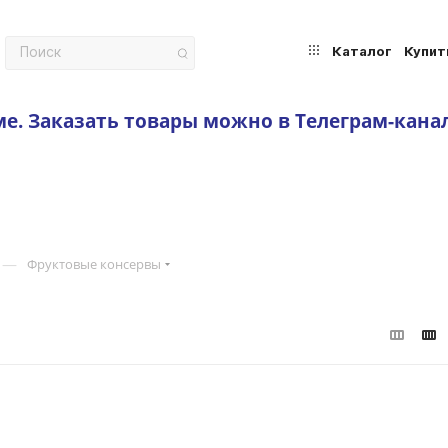
Каталог
Купит
ме.
Заказать товары можно в Телеграм-кана
—
Фруктовые консервы