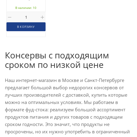
В наличии: 10
В КОРЗИНУ
Консервы с подходящим
сроком по низкой цене
Наш интернет-магазин в Москве и Санкт-Петербурге
предлагает большой выбор недорогих консервов от
лучших производителей с доставкой, купить которые
можно на оптимальных условиях. Мы работаем в
формате фуд-стока: реализуем большой ассортимент
продуктов питания и других товаров с подходящим
сроком годности. Это значит, что продукты не
просрочены, но их нужно употребить в ограниченный