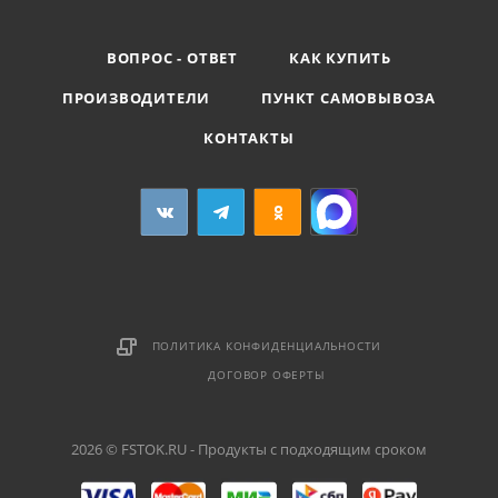
ВОПРОС - ОТВЕТ
КАК КУПИТЬ
ПРОИЗВОДИТЕЛИ
ПУНКТ САМОВЫВОЗА
КОНТАКТЫ
ПОЛИТИКА КОНФИДЕНЦИАЛЬНОСТИ
ДОГОВОР ОФЕРТЫ
2026 © FSTOK.RU - Продукты с подходящим сроком