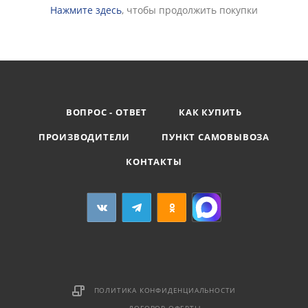
Нажмите здесь
, чтобы продолжить покупки
ВОПРОС - ОТВЕТ
КАК КУПИТЬ
ПРОИЗВОДИТЕЛИ
ПУНКТ САМОВЫВОЗА
КОНТАКТЫ
ПОЛИТИКА КОНФИДЕНЦИАЛЬНОСТИ