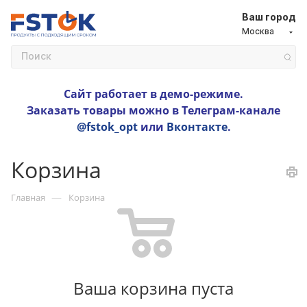
Ваш город
Москва
Сайт работает в демо-режиме.
Заказать товары можно в Телеграм-канале
@fstok_opt
или
Вконтакте
.
Корзина
—
Главная
Корзина
Ваша корзина пуста