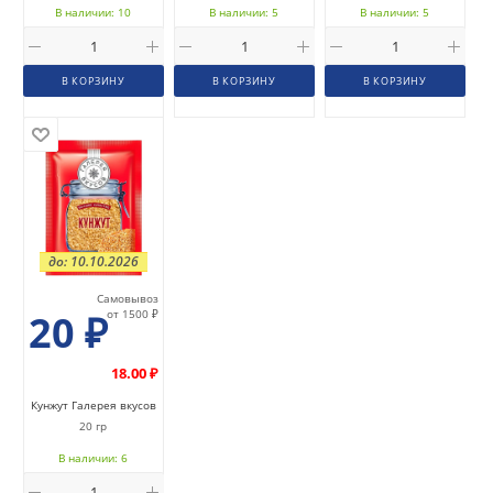
В наличии: 10
В наличии: 5
В наличии: 5
В КОРЗИНУ
В КОРЗИНУ
В КОРЗИНУ
до: 10.10.2026
Самовывоз
20
₽
от 1500 ₽
18.00 ₽
Кунжут Галерея вкусов
20 гр
В наличии: 6