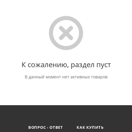
К сожалению, раздел пуст
В данный момент нет активных товаров
ВОПРОС - ОТВЕТ
КАК КУПИТЬ