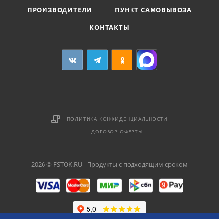
ПРОИЗВОДИТЕЛИ
ПУНКТ САМОВЫВОЗА
КОНТАКТЫ
ПОЛИТИКА КОНФИДЕНЦИАЛЬНОСТИ
ДОГОВОР ОФЕРТЫ
2026 © FSTOK.RU - Продукты с подходящим сроком