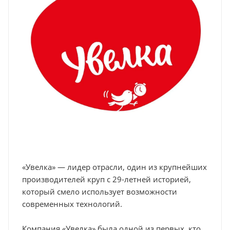
«Увелка» — лидер отрасли, один из крупнейших
производителей круп с 29-летней историей,
который смело использует возможности
современных технологий.
Компания «Увелка» была одной из первых, кто