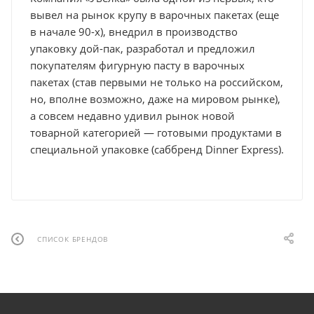
вывел на рынок крупу в варочных пакетах (еще
в начале 90-х), внедрил в производство
упаковку дой-пак, разработал и предложил
покупателям фигурную пасту в варочных
пакетах (став первыми не только на российском,
но, вполне возможно, даже на мировом рынке),
а совсем недавно удивил рынок новой
товарной категорией — готовыми продуктами в
специальной упаковке (саббренд Dinner Express).
СПИСОК БРЕНДОВ