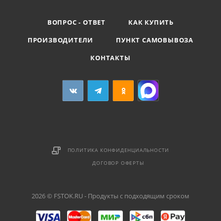
ВОПРОС - ОТВЕТ
КАК КУПИТЬ
ПРОИЗВОДИТЕЛИ
ПУНКТ САМОВЫВОЗА
КОНТАКТЫ
ПОЛИТИКА КОНФИДЕНЦИАЛЬНОСТИ
ДОГОВОР ОФЕРТЫ
2026 © FSTOK.RU - Продукты с подходящим сроком