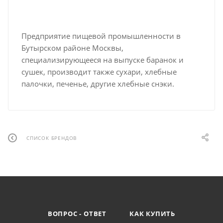
Предприятие пищевой промышленности в
Бутырском районе Москвы,
специализирующееся на выпуске баранок и
сушек, производит также сухари, хлебные
палочки, печенье, другие хлебные снэки.
СПИСОК БРЕНДОВ
ВОПРОС - ОТВЕТ
КАК КУПИТЬ