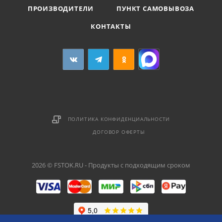
ПРОИЗВОДИТЕЛИ
ПУНКТ САМОВЫВОЗА
КОНТАКТЫ
ПОЛИТИКА КОНФИДЕНЦИАЛЬНОСТИ
ДОГОВОР ОФЕРТЫ
2026 © FSTOK.RU - Продукты с подходящим сроком