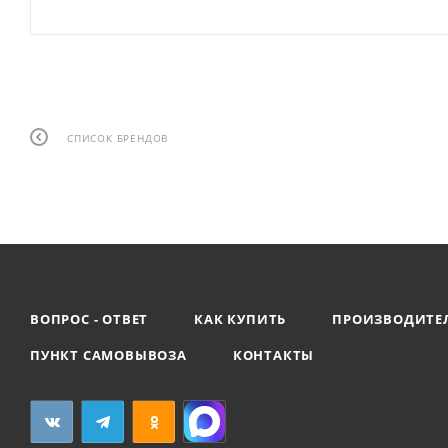
СПИСОК БРЕНДОВ
ВОПРОС - ОТВЕТ
КАК КУПИТЬ
ПРОИЗВОДИТЕ
ПУНКТ САМОВЫВОЗА
КОНТАКТЫ