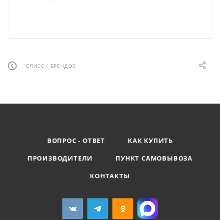
СПИСОК БРЕНДОВ
ВОПРОС - ОТВЕТ
КАК КУПИТЬ
ПРОИЗВОДИТЕЛИ
ПУНКТ САМОВЫВОЗА
КОНТАКТЫ