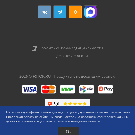
ПОЛИТИКА КОНФИДЕНЦИАЛЬНОСТИ
ДОГОВОР ОФЕРТЫ
2026 © FSTOK.RU - Продукты с подходящим сроком
Мы используем файлы Cookie для адаптации и улучшения качества работы сайта.
Продолжая работу на сайте, Вы соглашаетесь на обработку своих
персональных
данных
и принимаете
условия политики Конфиденциальности
.
Ok