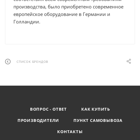
производства, было приобретено современное
европейское оборудование в Германии и
Голландии.
СПИСОК БРЕНДОВ
ВОПРОС - ОТВЕТ
КАК КУПИТЬ
ПРОИЗВОДИТЕЛИ
ПУНКТ САМОВЫВОЗА
КОНТАКТЫ