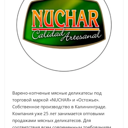
Варено-копченые мясные деликатесы под
торговой маркой «NUCHAR» и «Остожье».
Собственное производство в Калининграде.
Компания уже 25 лет занимается оптовыми
продажами мясных деликатесов. Для
соответствия всем современным требованиям