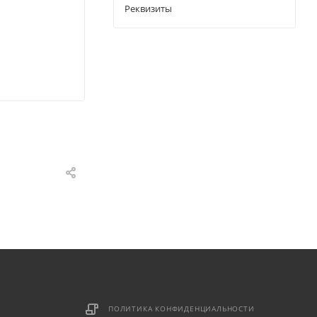
Реквизиты
ПОЛИТИКА КОНФИДЕНЦИАЛЬНОСТИ