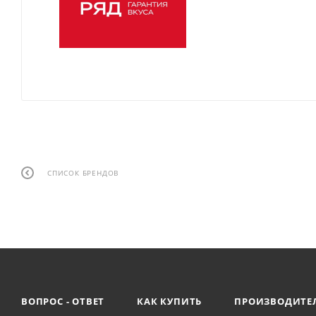
СПИСОК БРЕНДОВ
ВОПРОС - ОТВЕТ
КАК КУПИТЬ
ПРОИЗВОДИТЕ