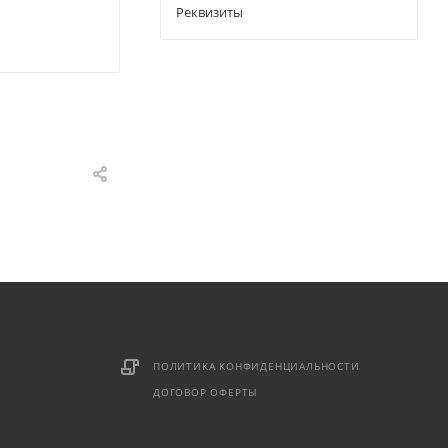
Реквизиты
ПОЛИТИКА КОНФИДЕНЦИАЛЬНОСТИ
ДОГОВОР ОФЕРТЫ