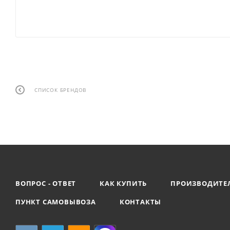
СПИСОК БРЕНДОВ
ВОПРОС - ОТВЕТ
КАК КУПИТЬ
ПРОИЗВОДИТЕ
ПУНКТ САМОВЫВОЗА
КОНТАКТЫ