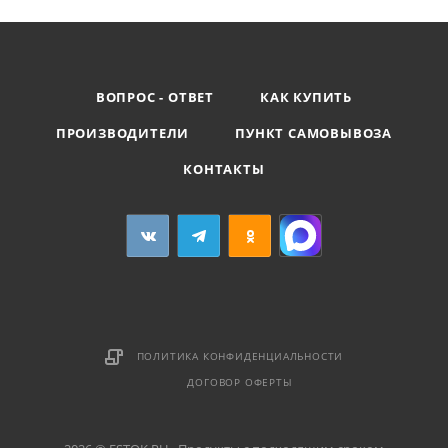
ВОПРОС - ОТВЕТ
КАК КУПИТЬ
ПРОИЗВОДИТЕЛИ
ПУНКТ САМОВЫВОЗА
КОНТАКТЫ
ПОЛИТИКА КОНФИДЕНЦИАЛЬНОСТИ
ДОГОВОР ОФЕРТЫ