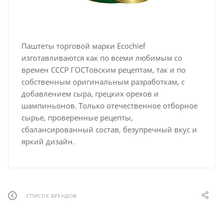
Паштеты торговой марки Ecochief
изготавливаются как по всеми любимым со
времен СССР ГОСТовским рецептам, так и по
собственным оригинальным разработкам, с
добавлением сыра, грецких орехов и
шампиньонов. Только отечественное отборное
сырье, проверенные рецепты,
сбалансированный состав, безупречный вкус и
яркий дизайн.
СПИСОК БРЕНДОВ