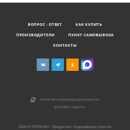
ВОПРОС - ОТВЕТ
КАК КУПИТЬ
ПРОИЗВОДИТЕЛИ
ПУНКТ САМОВЫВОЗА
КОНТАКТЫ
ПОЛИТИКА КОНФИДЕНЦИАЛЬНОСТИ
ДОГОВОР ОФЕРТЫ
2026 © FSTOK.RU - Продукты с подходящим сроком