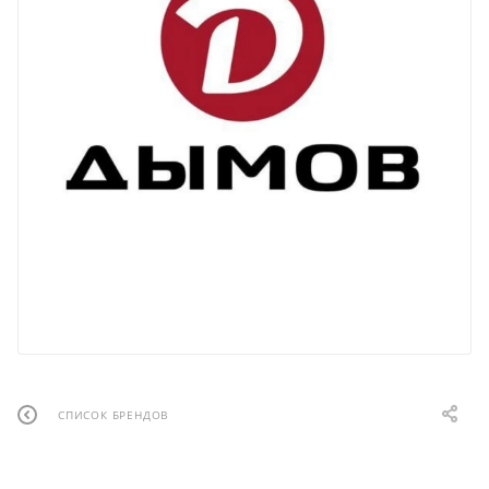
СПИСОК БРЕНДОВ