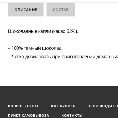
ОПИСАНИЕ
СОСТАВ
Шоколадные капли (какао 52%).
– 100% темный шоколад.
– Легко дозировать при приготовлении домашних
ВОПРОС - ОТВЕТ
КАК КУПИТЬ
ПРОИЗВОДИТЕ
ПУНКТ САМОВЫВОЗА
КОНТАКТЫ