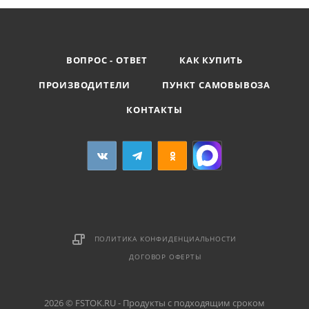
ВОПРОС - ОТВЕТ
КАК КУПИТЬ
ПРОИЗВОДИТЕЛИ
ПУНКТ САМОВЫВОЗА
КОНТАКТЫ
ПОЛИТИКА КОНФИДЕНЦИАЛЬНОСТИ
ДОГОВОР ОФЕРТЫ
2026 © FSTOK.RU - Продукты с подходящим сроком