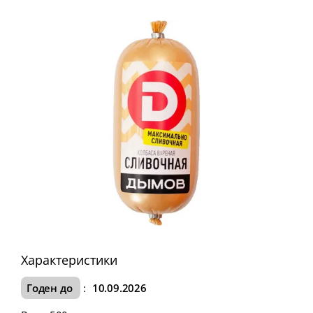
Характеристики
Годен до
:
10.09.2026