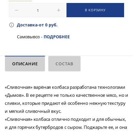
В КОРЗИНУ
Доставка-от 0 руб.
Самовывоз -
ПОДРОБНЕЕ
ОПИСАНИЕ
СОСТАВ
«Сливочная» варёная колбаса разработана технологами
«Дымов». В ее рецепте не только качественное мясо, но и
сливки, которые придают ей особенно нежную текстуру
и мягкий сливочный вкус.
«Сливочная» колбаса отлично подходит и для обычных,
и для горячих бутербродов с сыром. Поджарьте ее, и она