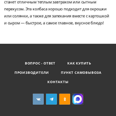
станет отличным теплым завтраком или сытным
перекусом. Эта колбаса хорошо подходит для окрошки
или солянки, а также для запекания вместе с картошкой
и сыром — быстрое, а самое главное, вкусное блюдо!
ВОПРОС - ОТВЕТ
КАК КУПИТЬ
ПРОИЗВОДИТЕЛИ
ПУНКТ САМОВЫВОЗА
КОНТАКТЫ