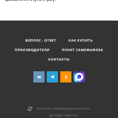
ВОПРОС - ОТВЕТ
КАК КУПИТЬ
ПРОИЗВОДИТЕЛИ
ПУНКТ САМОВЫВОЗА
КОНТАКТЫ
ПОЛИТИКА КОНФИДЕНЦИАЛЬНОСТИ
ДОГОВОР ОФЕРТЫ