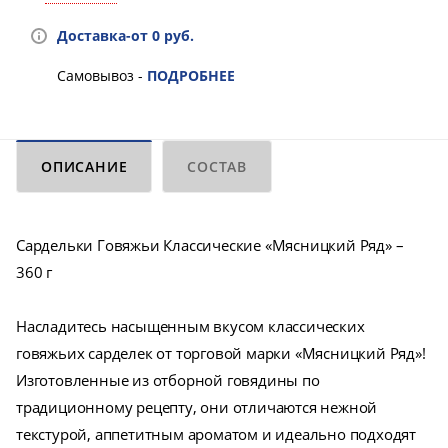
Доставка-от 0 руб.
Самовывоз -
ПОДРОБНЕЕ
ОПИСАНИЕ
СОСТАВ
Сардельки Говяжьи Классические «Мясницкий Ряд» –
360 г
Насладитесь насыщенным вкусом классических
говяжьих сарделек от торговой марки «Мясницкий Ряд»!
Изготовленные из отборной говядины по
традиционному рецепту, они отличаются нежной
текстурой, аппетитным ароматом и идеально подходят