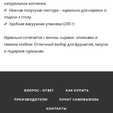
натуральное копчение.
✔ Нежная полусухая текстура – идеально для нарезки и
подачи к столу.
✔ Удобная вакуумная упаковка (200 г)
Идеально сочетается с вином, сырами, оливками и
свежим хлебом. Отличный выбор для фуршетов, закусок
и подарков гурманам.
ВОПРОС - ОТВЕТ
КАК КУПИТЬ
ПРОИЗВОДИТЕЛИ
ПУНКТ САМОВЫВОЗА
КОНТАКТЫ