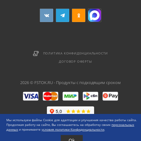
ПОЛИТИКА КОНФИДЕНЦИАЛЬНОСТИ
ДОГОВОР ОФЕРТЫ
2026 © FSTOK.RU - Продукты с подходящим сроком
Мы используем файлы Cookie для адаптации и улучшения качества работы сайта.
Продолжая работу на сайте, Вы соглашаетесь на обработку своих
персональных
данных
и принимаете
условия политики Конфиденциальности
.
Ok