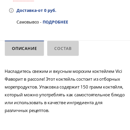
Доставка-от 0 руб.
Самовывоз -
ПОДРОБНЕЕ
ОПИСАНИЕ
СОСТАВ
Насладитесь свежим и вкусным морским коктейлем Vici
Фаворит в рассоле! Этот коктейль состоит из отборных
морепродуктов. Упаковка содержит 150 грамм коктейля,
который можно употреблять как самостоятельное блюдо
или использовать в качестве ингредиента для
различных рецептов.