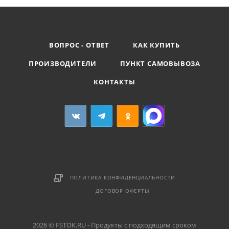
ВОПРОС - ОТВЕТ
КАК КУПИТЬ
ПРОИЗВОДИТЕЛИ
ПУНКТ САМОВЫВОЗА
КОНТАКТЫ
ПОЛИТИКА КОНФИДЕНЦИАЛЬНОСТИ
ДОГОВОР ОФЕРТЫ
2026 © FSTOK.RU - Продукты с подходящим сроком